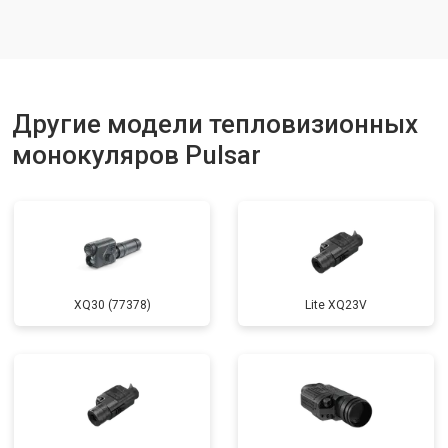
Другие модели тепловизионных
монокуляров Pulsar
XQ30 (77378)
Lite XQ23V