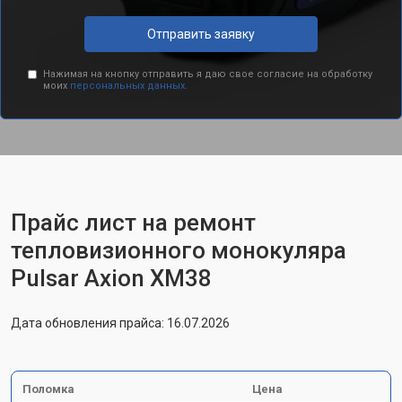
Отправить заявку
Нажимая на кнопку отправить я даю свое согласие на обработку
моих
персональных данных.
Прайс лист на ремонт
тепловизионного монокуляра
Pulsar Axion XM38
Дата обновления прайса: 16.07.2026
Поломка
Цена