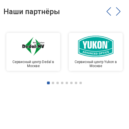
Наши партнёры
Сервисный центр Dedal в
Сервисный центр Yukon в
Москве
Москве