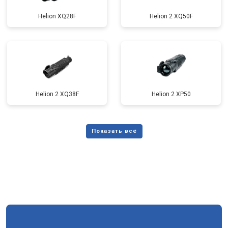
Helion XQ28F
Helion 2 XQ50F
Helion 2 XQ38F
Helion 2 XP50