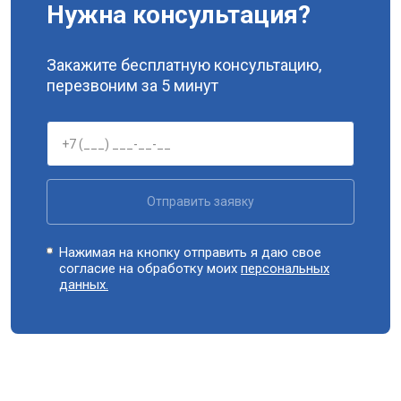
Нужна консультация?
Закажите бесплатную консультацию,
перезвоним за 5 минут
Отправить заявку
Нажимая на кнопку отправить я даю свое
согласие на обработку моих
персональных
данных.