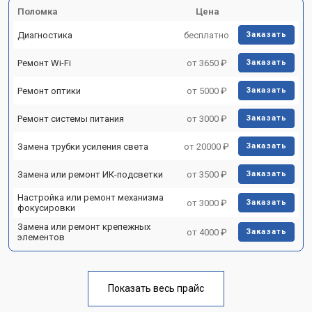
Поломка
Цена
Диагностика
бесплатно
Заказать
Ремонт Wi-Fi
от 3650 ₽
Заказать
Ремонт оптики
от 5000 ₽
Заказать
Ремонт системы питания
от 3000 ₽
Заказать
Замена трубки усиления света
от 20000 ₽
Заказать
Замена или ремонт ИК-подсветки
от 3500 ₽
Заказать
Настройка или ремонт механизма
от 3000 ₽
Заказать
фокусировки
Замена или ремонт крепежных
от 4000 ₽
Заказать
элементов
Показать весь прайс