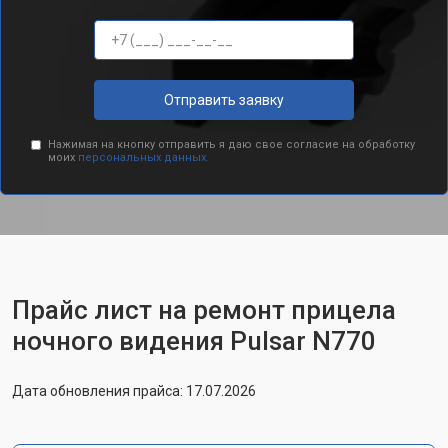
Отправить заявку
Нажимая на кнопку отправить я даю свое согласие на обработку
моих
персональных данных.
Прайс лист на ремонт прицела
ночного видения Pulsar N770
Дата обновления прайса: 17.07.2026