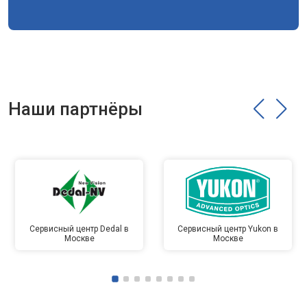
Наши партнёры
Сервисный центр Dedal в
Сервисный центр Yukon в
Москве
Москве