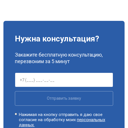
Нужна консультация?
Закажите бесплатную консультацию,
перезвоним за 5 минут
Отправить заявку
Нажимая на кнопку отправить я даю свое
согласие на обработку моих
персональных
данных.