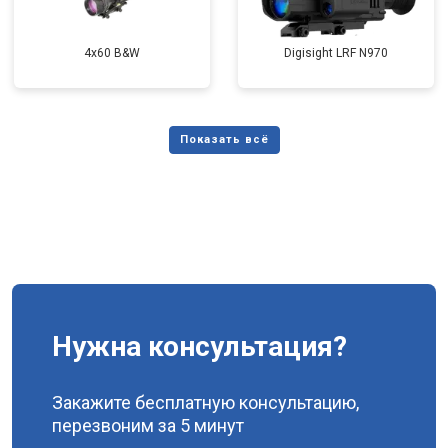
4x60 B&W
Digisight LRF N970
Нужна консультация?
Закажите бесплатную консультацию,
перезвоним за 5 минут