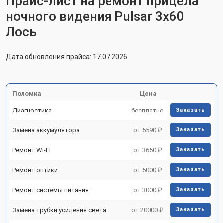
Прайс-лист на ремонт прицела
ночного видения Pulsar 3x60
Лось
Дата обновления прайса: 17.07.2026
Поломка
Цена
Диагностика
бесплатно
Заказать
Замена аккумулятора
от 5590 ₽
Заказать
Ремонт Wi-Fi
от 3650 ₽
Заказать
Ремонт оптики
от 5000 ₽
Заказать
Ремонт системы питания
от 3000 ₽
Заказать
Замена трубки усиления света
от 20000 ₽
Заказать