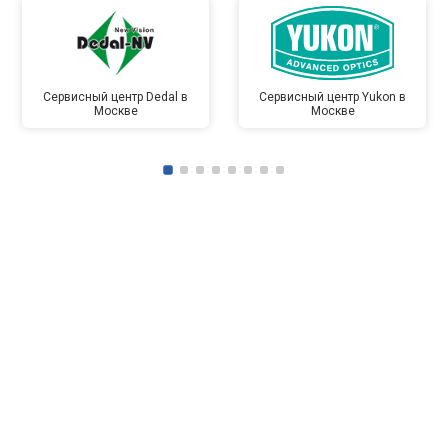
Сервисный центр Dedal в
Сервисный центр Yukon в
Москве
Москве