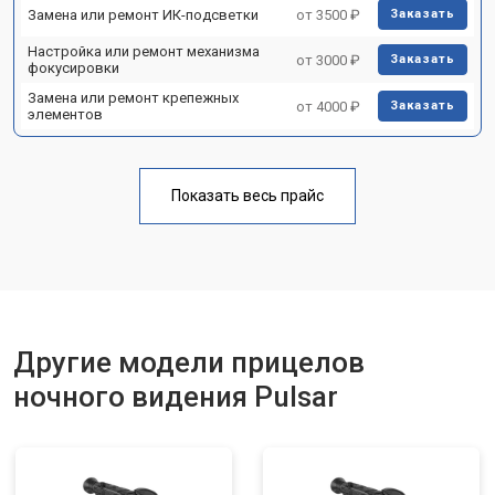
Замена или ремонт ИК-подсветки
от 3500 ₽
Заказать
Настройка или ремонт механизма
от 3000 ₽
Заказать
фокусировки
Замена или ремонт крепежных
от 4000 ₽
Заказать
элементов
Показать весь прайс
Другие модели прицелов
ночного видения Pulsar