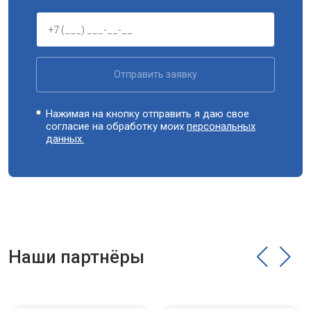
Отправить заявку
Нажимая на кнопку отправить я даю свое
согласие на обработку моих
персональных
данных.
Наши партнёры