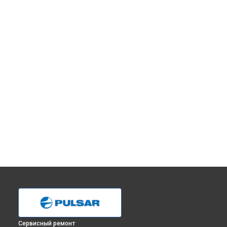
Сервисный ремонт