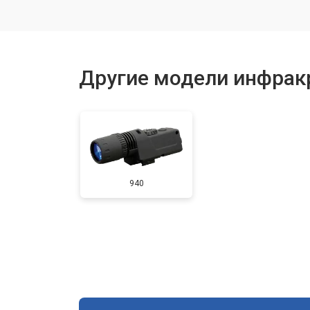
Другие модели инфрак
940