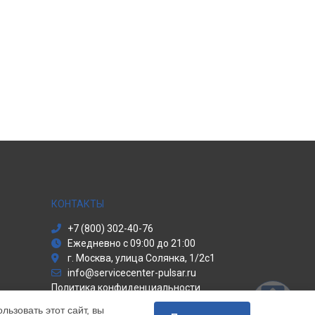
КОНТАКТЫ
+7 (800) 302-40-76
Ежедневно с 09:00 до 21:00
г. Москва, улица Солянка, 1/2с1
info@servicecenter-pulsar.ru
Политика конфиденциальности
ьзовать этот сайт, вы
Способы оплаты