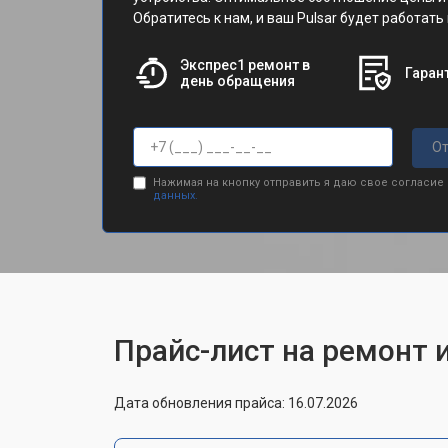
Обратитесь к нам, и ваш Pulsar будет работать
Экспрес1 ремонт в
Гарант
день обращения
От
Нажимая на кнопку отправить я даю свое согласие
данных.
Прайс-лист на ремонт 
Дата обновления прайса: 16.07.2026