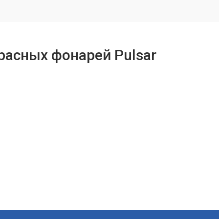
расных фонарей Pulsar