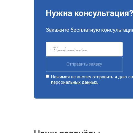
Нужна консультация
Закажите бесплатную консультацию
Отправить заявку
Нажимая на кнопку отправить я даю св
персональных данных.