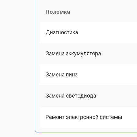
Поломка
Диагностика
Замена аккумулятора
Замена линз
Замена светодиода
Ремонт электронной системы