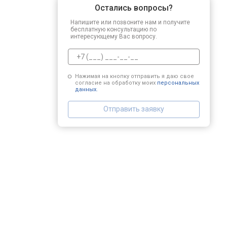
Остались вопросы?
Напишите или позвоните нам и получите
бесплатную консультацию по
интересующему Вас вопросу.
Нажимая на кнопку отправить я даю свое
согласие на обработку моих
персональных
данных.
Отправить заявку