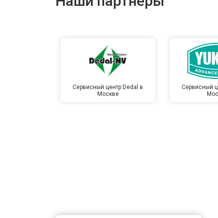
Наши партнёры
Сервисный центр Dedal в
Сервисный ц
Москве
Мос