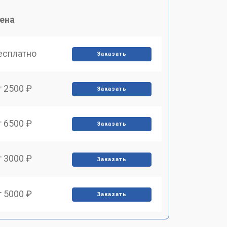
ена
есплатно
Заказать
т 2500 ₽
Заказать
т 6500 ₽
Заказать
т 3000 ₽
Заказать
т 5000 ₽
Заказать