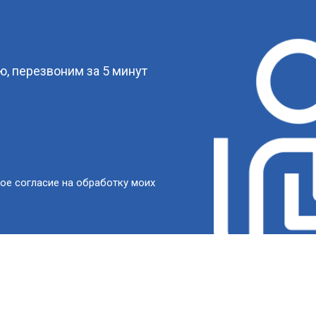
?
, перезвоним за 5 минут
ое согласие на обработку моих